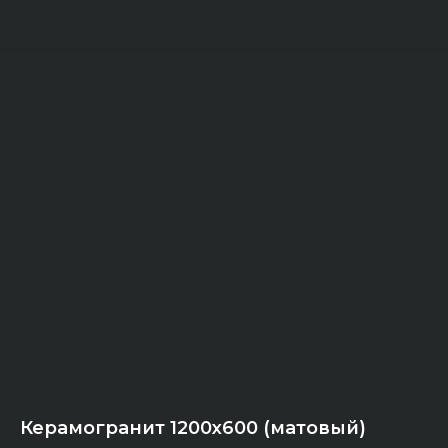
Керамогранит 1200x600 (матовый)