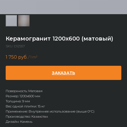
Керамогранит 1200x600 (матовый)
SKU:
D12557
1 750
руб.
/
1 m²
ЗАКАЗАТЬ
Поверхность: Матовая
Размер: 1200х600 мм
Толщина: 9 мм
Вес одной плитки: 15 кг
Применение: Внутреннее использование (выше 0°С)
Производство: Казахстан
Дизайн: Камень