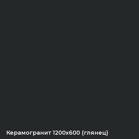
Керамогранит 1200х600 (глянец)