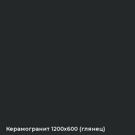
Керамогранит 1200x600 (глянец)